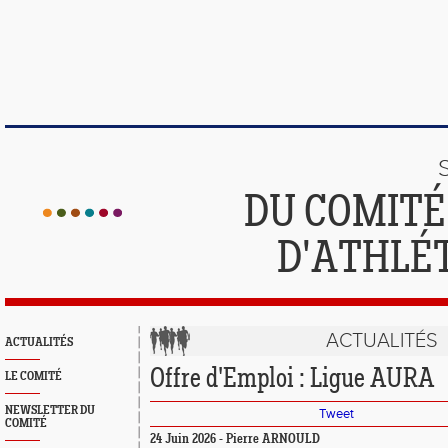
DU COMIT
D'ATHLÉ
ACTUALITÉS
ACTUALITÉS
Offre d'Emploi : Ligue AURA
LE COMITÉ
NEWSLETTER DU
Tweet
COMITÉ
24 Juin 2026 - Pierre ARNOULD