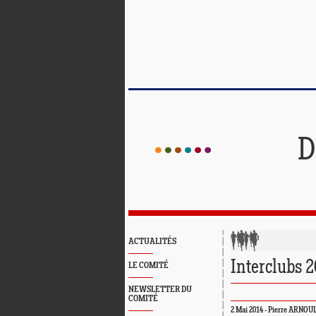
D
ACTUALITÉS
Interclubs 
LE COMITÉ
NEWSLETTER DU
COMITÉ
2 Mai 2014 - Pierre ARNOU