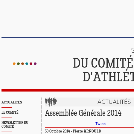
DU COMIT
D'ATHLÉ
ACTUALITÉS
ACTUALITÉS
Assemblée Générale 2014
LE COMITÉ
NEWSLETTER DU
Tweet
COMITÉ
30 Octobre 2014 - Pierre ARNOULD