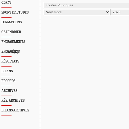
CDR 73
SPORT ET ETUDES
FORMATIONS
CALENDRIER
ENGAGEMENTS
ENGAGÉ(E)S
RÉSULTATS
BILANS
RECORDS
ARCHIVES
RÉS. ARCHIVES
BILANS ARCHIVES