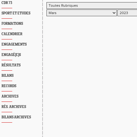
CDR 73
SPORT ET ETUDES
FORMATIONS
CALENDRIER
ENGAGEMENTS
ENGAGÉ(E)S
RÉSULTATS
BILANS
RECORDS
ARCHIVES
RÉS. ARCHIVES
BILANS ARCHIVES