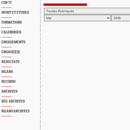
CDR 73
SPORT ET ETUDES
FORMATIONS
CALENDRIER
ENGAGEMENTS
ENGAGÉ(E)S
RÉSULTATS
BILANS
RECORDS
ARCHIVES
RÉS. ARCHIVES
BILANS ARCHIVES