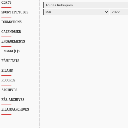
CDR 73
SPORT ET ETUDES
FORMATIONS
CALENDRIER
ENGAGEMENTS
ENGAGÉ(E)S
RÉSULTATS
BILANS
RECORDS
ARCHIVES
RÉS. ARCHIVES
BILANS ARCHIVES