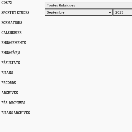
CDR 73
SPORT ET ETUDES
FORMATIONS
CALENDRIER
ENGAGEMENTS
ENGAGÉ(E)S
RÉSULTATS
BILANS
RECORDS
ARCHIVES
RÉS. ARCHIVES
BILANS ARCHIVES